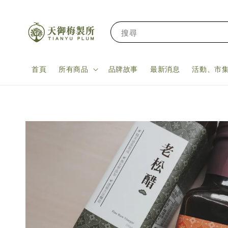
搜尋
首頁
所有商品
品牌故事
最新消息
活動、市