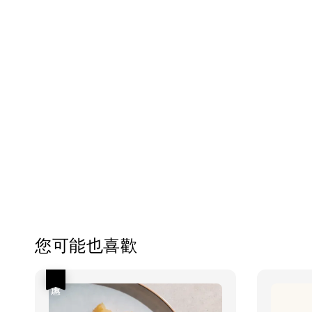
您可能也喜歡
優惠