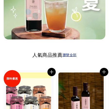
人氣商品推薦
瀏覽全部
限時優惠