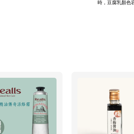
時，豆腐乳顏色