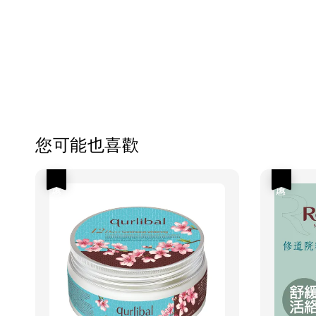
您可能也喜歡
優惠
優惠