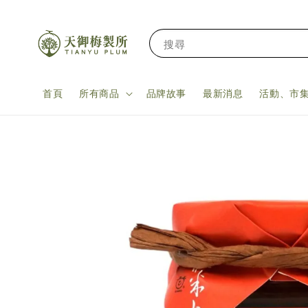
搜尋
首頁
所有商品
品牌故事
最新消息
活動、市