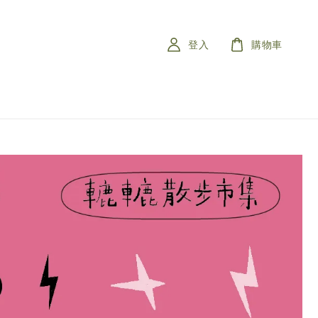
登入
購物車