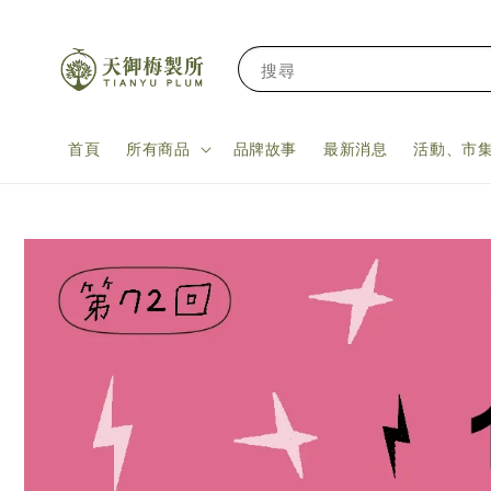
搜尋
首頁
所有商品
品牌故事
最新消息
活動、市