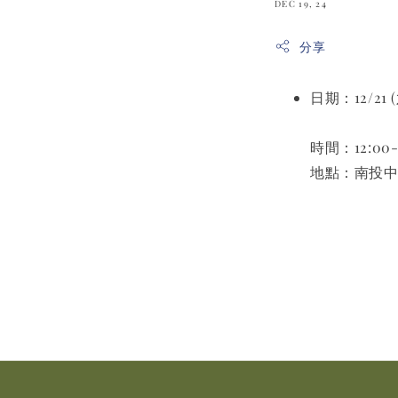
DEC 19, 24
分享
日期：12/21 (
時間：12:00-
地點：南投