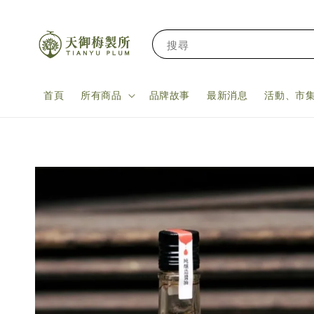
搜尋
首頁
所有商品
品牌故事
最新消息
活動、市