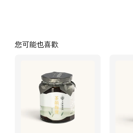
您可能也喜歡